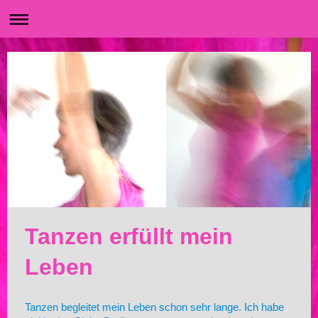
Tanzen erfüllt mein
Leben
Tanzen begleitet mein Leben schon sehr lange. Ich habe