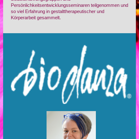
Persönlichkeitsentwicklungsseminaren teilgenommen und
so viel Erfahrung in gestalttherapeutischer und
Körperarbeit gesammelt.